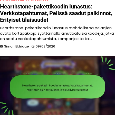
Hearthstone-pakettikoodin lunastus:
Verkkotapahtumat, Pelissä saadut palkinnot,
Erityiset tilaisuudet
Hearthstone-pakettikoodin lunastus mahdollistaa pelaajien
avata korttipakkoja syöttämällä ainutlaatuisia koodeja, jotka
on saatu verkkotapahtumista, kampanjoista tai…
Simon Eldridge
09/03/2026