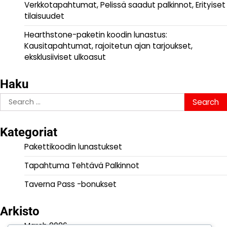
Verkkotapahtumat, Pelissä saadut palkinnot, Erityiset
tilaisuudet
Hearthstone-paketin koodin lunastus:
Kausitapahtumat, rajoitetun ajan tarjoukset,
eksklusiiviset ulkoasut
Haku
Search
for:
Kategoriat
Pakettikoodin lunastukset
Tapahtuma Tehtävä Palkinnot
Taverna Pass -bonukset
Arkisto
March 2026