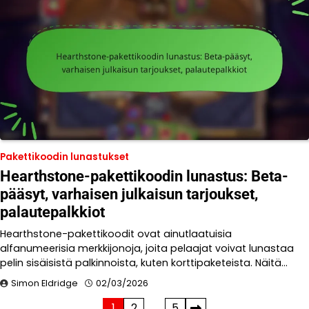
Pakettikoodin lunastukset
Hearthstone-pakettikoodin lunastus: Beta-
pääsyt, varhaisen julkaisun tarjoukset,
palautepalkkiot
Hearthstone-pakettikoodit ovat ainutlaatuisia
alfanumeerisia merkkijonoja, joita pelaajat voivat lunastaa
pelin sisäisistä palkinnoista, kuten korttipaketeista. Näitä…
Simon Eldridge
02/03/2026
1
2
…
5