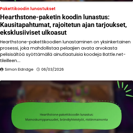
Pakettikoodin lunastukset
Hearthstone-paketin koodin lunastus:
Kausitapahtumat, rajoitetun ajan tarjoukset,
eksklusiiviset ulkoasut
Hearthstone-pakettikoodien lunastaminen on yksinkertainen
prosessi, joka mahdollistaa pelaajien avata arvokasta
pelisisältöä syöttämällä ainutlaatuisia koodeja Battle.net-
tileilleen.…
Simon Eldridge
06/03/2026