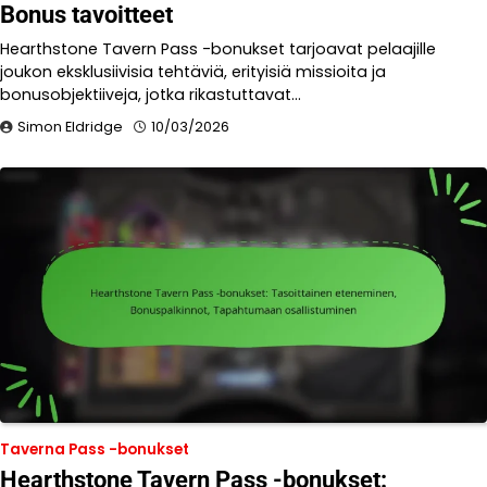
Bonus tavoitteet
Hearthstone Tavern Pass -bonukset tarjoavat pelaajille
joukon eksklusiivisia tehtäviä, erityisiä missioita ja
bonusobjektiiveja, jotka rikastuttavat…
Simon Eldridge
10/03/2026
Taverna Pass -bonukset
Hearthstone Tavern Pass -bonukset: