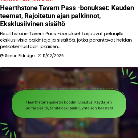
Hearthstone Tavern Pass -bonukset: Kauden
teemat, Rajoitetun ajan palkinnot,
Eksklusiivinen sisältö
Hearthstone Tavern Pass -bonukset tarjoavat pelaajille
eksklusiivisia palkintoja ja sisältöä, jotka parantavat heidän
pelikokemustaan jokaisen…
Simon Eldridge
11/02/2026