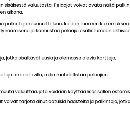
in sisäisestä valuutasta. Pelaajat voivat avata näitä palkin
en aikana.
taa palkintojen suunnitteluun, luoden tuoreen kokemuksen
ynaamisena ja kannustaa pelaajia osallistumaan aktiivises
a, jotka sisältävät uusia ja olemassa olevia kortteja,
emoteja on saatavilla, mikä mahdollistaa pelaajien
muuta valuuttaa, jota voidaan käyttää lisäsisällön ostami
 voivat tarjota ainutlaatuisia haasteita ja palkintoja, jotk