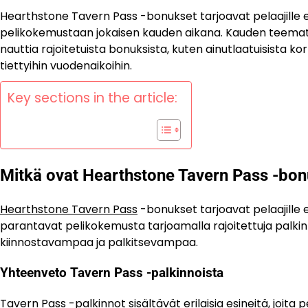
Hearthstone Tavern Pass -bonukset tarjoavat pelaajille eks
pelikokemustaan jokaisen kauden aikana. Kauden teemat vai
nauttia rajoitetuista bonuksista, kuten ainutlaatuisista kortt
tiettyihin vuodenaikoihin.
Key sections in the article:
Mitkä ovat Hearthstone Tavern Pass -bo
Hearthstone Tavern Pass
-bonukset tarjoavat pelaajille e
parantavat pelikokemusta tarjoamalla rajoitettuja palkint
kiinnostavampaa ja palkitsevampaa.
Yhteenveto Tavern Pass -palkinnoista
Tavern Pass
-palkinnot sisältävät erilaisia esineitä, joit