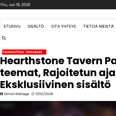
Skip
Thu, Jun 18, 2026
to
content
ETUSIVU
SISÄLTÖ
OTA YHTEYS
TIETOA MEISTÄ
Taverna Pass -bonukset
Hearthstone Tavern P
teemat, Rajoitetun aja
Eksklusiivinen sisältö
Simon Eldridge
11/02/2026