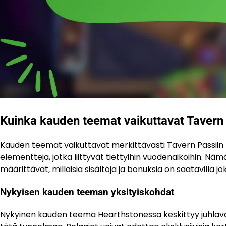
Kuinka kauden teemat vaikuttavat Tavern
Kauden teemat vaikuttavat merkittävästi Tavern Passiin tu
elementtejä, jotka liittyvät tiettyihin vuodenaikoihin. N
määrittävät, millaisia sisältöjä ja bonuksia on saatavilla j
Nykyisen kauden teeman yksityiskohdat
Nykyinen kauden teema Hearthstonessa keskittyy juhlavaan t