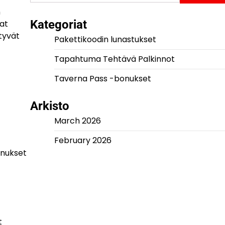
for:
n
Kategoriat
vat
ttyvät
Pakettikoodin lunastukset
Tapahtuma Tehtävä Palkinnot
Taverna Pass -bonukset
Arkisto
March 2026
February 2026
onukset
t