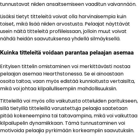
tunnustavat niiden ansaitsemiseen vaaditun vaivannäön.
Lisäksi tietyt titteleitä voivat olla harvinaisempia kuin
toiset, mikä lisää niiden arvostusta. Pelaajat näyttävät
usein näitä titteleitä profiileissaan, jolloin muut voivat
nähdä heidän saavutuksensa yhdellä silmäyksellä.
Kuinka titteleitä voidaan parantaa pelaajan asemaa
Erityisen tittelin omistaminen voi merkittävästi nostaa
pelaajan asemaa Hearthstonessa. Se ei ainoastaan
osoita taitoa, vaan myös edistää kunnioitusta vertaisilta,
mikä voi johtaa kilpailullisempiin mahdollisuuksiin.
Titteleillä voi myös olla vaikutusta otteluiden paritukseen,
sillä tietyillä titteleillä varustettuja pelaajia saatetaan
pitää kokeneempina tai taitavampina, mikä voi vaikuttaa
kilpailupelin dynamiikkaan. Tämä tunnustaminen voi
motivoida pelaajia pyrkimään korkeampiin saavutuksiin.