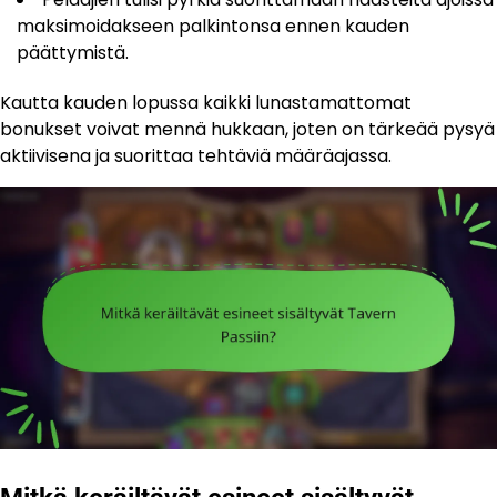
maksimoidakseen palkintonsa ennen kauden
päättymistä.
Kautta kauden lopussa kaikki lunastamattomat
bonukset voivat mennä hukkaan, joten on tärkeää pysyä
aktiivisena ja suorittaa tehtäviä määräajassa.