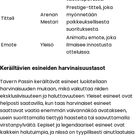
Prestige-titteli, joka
Arenan
myönnetään
Titteli
Mestari
poikkeuksellisesta
suorituksesta.
Animoitu emote, joka
Emote
Yleisö
ilmaisee innostusta
otteluissa.
Keräiltävien esineiden harvinaisuustasot
Tavern Passin keräiltävät esineet luokitellaan
harvinaisuuden mukaan, mikä vaikuttaa niiden
eksklusiivisuuteen ja haluttavuuteen. Yleiset esineet ovat
helposti saatavilla, kun taas harvinaiset esineet
saattavat vaatia enemmän vaivannäköä avatakseen,
usein suorittamalla tiettyjä haasteita tai saavuttamalla
virstanpylväitä. Eepiset ja legendaariset esineet ovat
kaikkein halutuimpia, ja niissä on tyypillisesti ainutlaatuisia