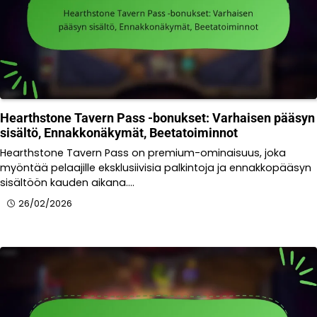
Hearthstone Tavern Pass -bonukset: Varhaisen pääsyn
sisältö, Ennakkonäkymät, Beetatoiminnot
Hearthstone Tavern Pass on premium-ominaisuus, joka
myöntää pelaajille eksklusiivisia palkintoja ja ennakkopääsyn
sisältöön kauden aikana.…
26/02/2026