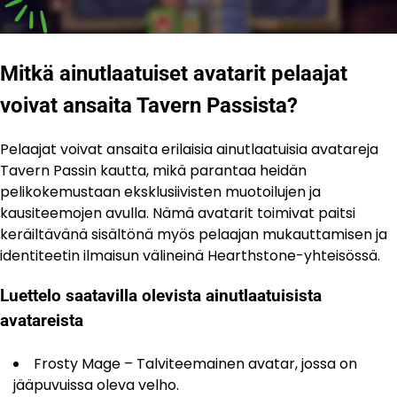
Mitkä ainutlaatuiset avatarit pelaajat
voivat ansaita Tavern Passista?
Pelaajat voivat ansaita erilaisia ainutlaatuisia avatareja
Tavern Passin kautta, mikä parantaa heidän
pelikokemustaan eksklusiivisten muotoilujen ja
kausiteemojen avulla. Nämä avatarit toimivat paitsi
keräiltävänä sisältönä myös pelaajan mukauttamisen ja
identiteetin ilmaisun välineinä Hearthstone-yhteisössä.
Luettelo saatavilla olevista ainutlaatuisista
avatareista
Frosty Mage – Talviteemainen avatar, jossa on
jääpuvuissa oleva velho.