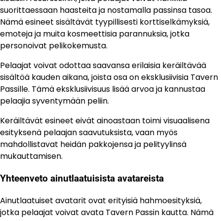
suorittaessaan haasteita ja nostamalla passinsa tasoa.
Nämä esineet sisältävät tyypillisesti korttiselkämyksiä,
emoteja ja muita kosmeettisia parannuksia, jotka
personoivat pelikokemusta.
Pelaajat voivat odottaa saavansa erilaisia keräiltävää
sisältöä kauden aikana, joista osa on eksklusiivisia Tavern
Passille. Tämä eksklusiivisuus lisää arvoa ja kannustaa
pelaajia syventymään peliin.
Keräiltävät esineet eivät ainoastaan toimi visuaalisena
esityksenä pelaajan saavutuksista, vaan myös
mahdollistavat heidän pakkojensa ja pelityylinsä
mukauttamisen.
Yhteenveto ainutlaatuisista avatareista
Ainutlaatuiset avatarit ovat erityisiä hahmoesityksiä,
jotka pelaajat voivat avata Tavern Passin kautta. Nämä