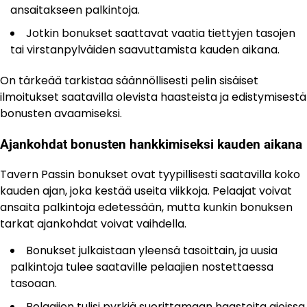
ansaitakseen palkintoja.
Jotkin bonukset saattavat vaatia tiettyjen tasojen
tai virstanpylväiden saavuttamista kauden aikana.
On tärkeää tarkistaa säännöllisesti pelin sisäiset
ilmoitukset saatavilla olevista haasteista ja edistymisestä
bonusten avaamiseksi.
Ajankohdat bonusten hankkimiseksi kauden aikana
Tavern Passin bonukset ovat tyypillisesti saatavilla koko
kauden ajan, joka kestää useita viikkoja. Pelaajat voivat
ansaita palkintoja edetessään, mutta kunkin bonuksen
tarkat ajankohdat voivat vaihdella.
Bonukset julkaistaan yleensä tasoittain, ja uusia
palkintoja tulee saataville pelaajien nostettaessa
tasoaan.
Pelaajien tulisi pyrkiä suorittamaan haasteita ajoissa