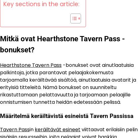
Key sections in the article:
Mitkä ovat Hearthstone Tavern Pass -
bonukset?
Hearthstone Tavern Pass
-bonukset ovat ainutlaatuisia
palkintoja, jotka parantavat pelaajakokemusta
tarjoamalla keräiltävää sisältöä, ainutlaatuisia avatarit ja
erityisiä titteleitä. Nämä bonukset on suunniteltu
rikastuttamaan pelattavuutta ja tarjoamaan pelaajille
onnistumisen tunnetta heidän edetessään pelissä.
Määritelmä keräiltävistä esineistä Tavern Passissa
Tavern Pass
in
keräiltävät esineet
viittaavat erilaisiin pelin
sisäisiin resursseihin, joita pelaajat voivat hankkia