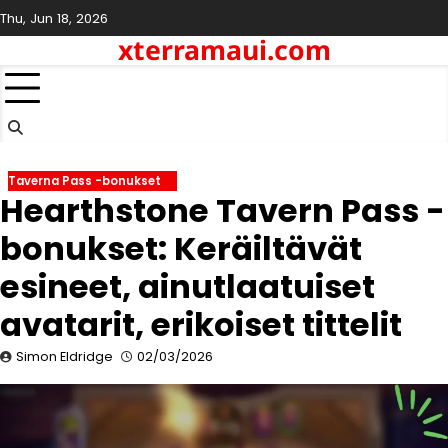
Skip
Thu, Jun 18, 2026
to
xterramaui.com
content
Taverna Pass -bonukset
Hearthstone Tavern Pass -
bonukset: Keräiltävät
esineet, ainutlaatuiset
avatarit, erikoiset tittelit
Simon Eldridge
02/03/2026