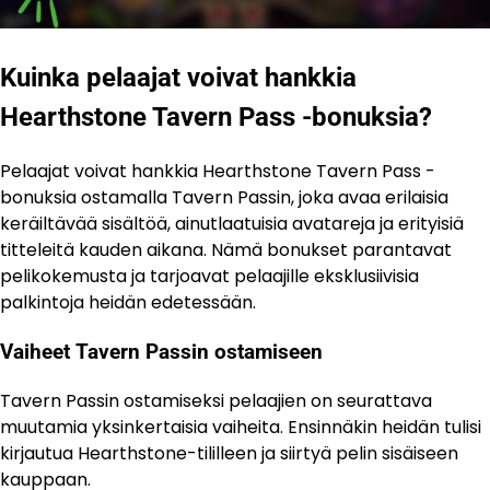
Kuinka pelaajat voivat hankkia
Hearthstone Tavern Pass -bonuksia?
Pelaajat voivat hankkia Hearthstone Tavern Pass -
bonuksia ostamalla Tavern Passin, joka avaa erilaisia
keräiltävää sisältöä, ainutlaatuisia avatareja ja erityisiä
titteleitä kauden aikana. Nämä bonukset parantavat
pelikokemusta ja tarjoavat pelaajille eksklusiivisia
palkintoja heidän edetessään.
Vaiheet Tavern Passin ostamiseen
Tavern Passin ostamiseksi pelaajien on seurattava
muutamia yksinkertaisia vaiheita. Ensinnäkin heidän tulisi
kirjautua Hearthstone-tililleen ja siirtyä pelin sisäiseen
kauppaan.