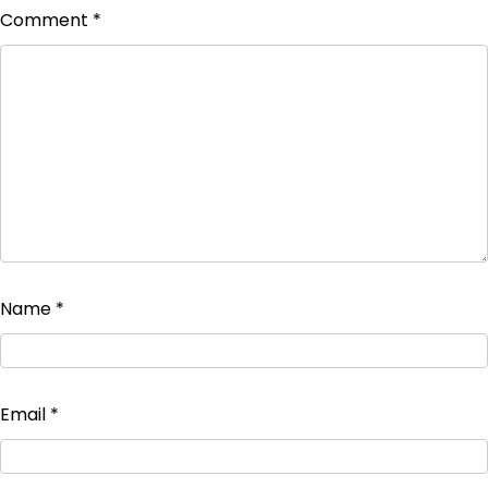
Comment
*
Name
*
Email
*