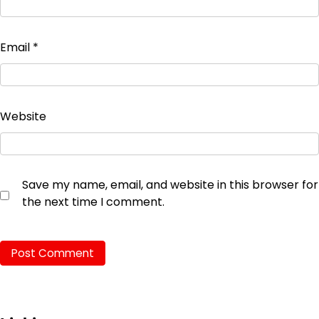
Email
*
Website
Save my name, email, and website in this browser for
the next time I comment.