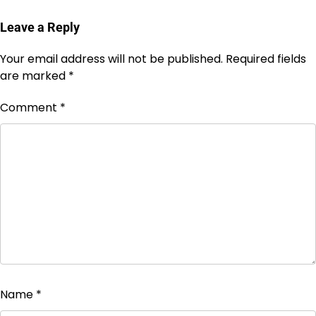
Leave a Reply
Your email address will not be published.
Required fields
are marked
*
Comment
*
Name
*